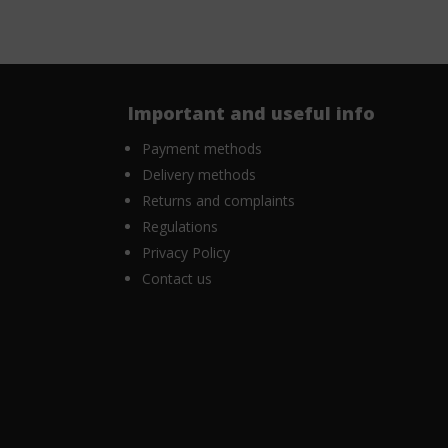
Important and useful info
Payment methods
Delivery methods
Returns and complaints
Regulations
Privacy Policy
Contact us