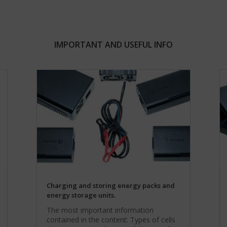
IMPORTANT AND USEFUL INFO
Charging and storing energy packs and
energy storage units.
The most important information
contained in the content: Types of cells