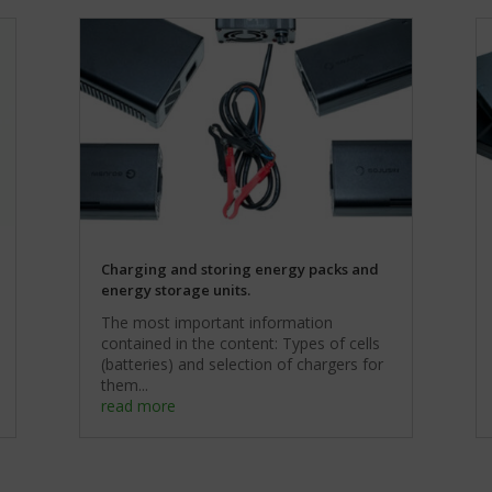
Charging and storing energy packs and
energy storage units.
The most important information
contained in the content: Types of cells
(batteries) and selection of chargers for
them...
read more