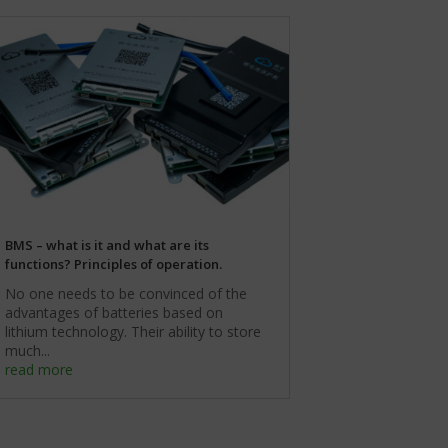
BMS – what is it and what are its
functions? Principles of operation.
No one needs to be convinced of the
advantages of batteries based on
lithium technology. Their ability to store
much...
read more