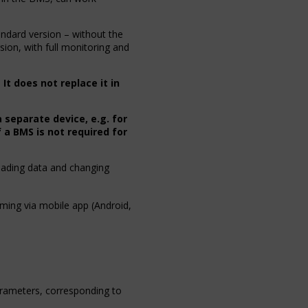
andard version – without the
sion, with full monitoring and
.
It does not replace it in
 separate device, e.g. for
 a BMS is not required for
ading data and changing
ming via mobile app (Android,
arameters, corresponding to