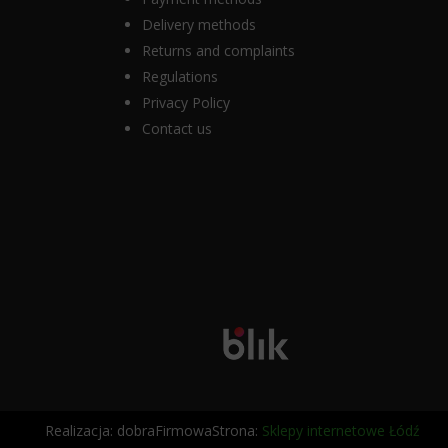
Delivery methods
Returns and complaints
Regulations
Privacy Policy
Contact us
Realizacja: dobraFirmowaStrona:
Sklepy internetowe Łódź