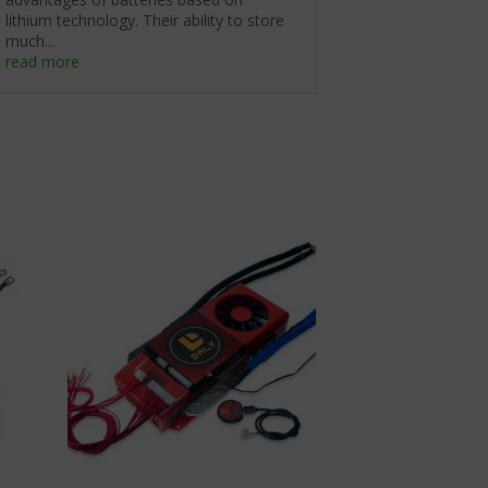
lithium technology. Their ability to store
much...
read more