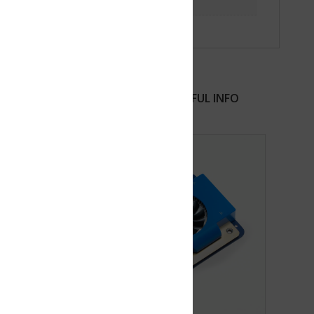
FUL INFO