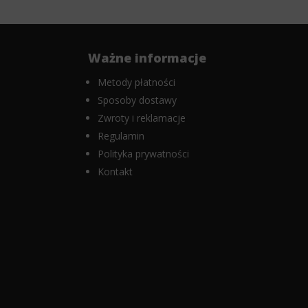
Ważne informacje
Metody płatności
Sposoby dostawy
Zwroty i reklamacje
Regulamin
Polityka prywatności
Kontakt