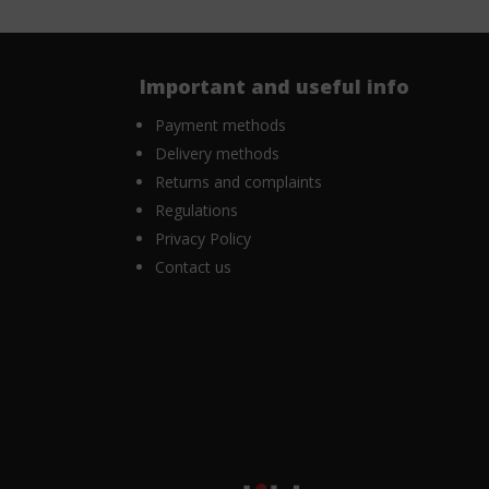
Important and useful info
Payment methods
Delivery methods
Returns and complaints
Regulations
Privacy Policy
Contact us