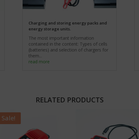
Charging and storing energy packs and
energy storage units.
The most important information
contained in the content: Types of cells
(batteries) and selection of chargers for
them...
read more
RELATED PRODUCTS
Sale!