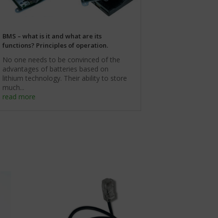
BMS – what is it and what are its
functions? Principles of operation.
No one needs to be convinced of the
advantages of batteries based on
lithium technology. Their ability to store
much...
read more