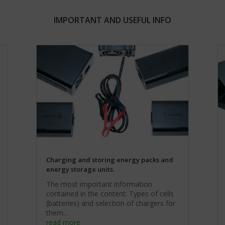
IMPORTANT AND USEFUL INFO
Charging and storing energy packs and
energy storage units.
The most important information
contained in the content: Types of cells
(batteries) and selection of chargers for
them...
read more