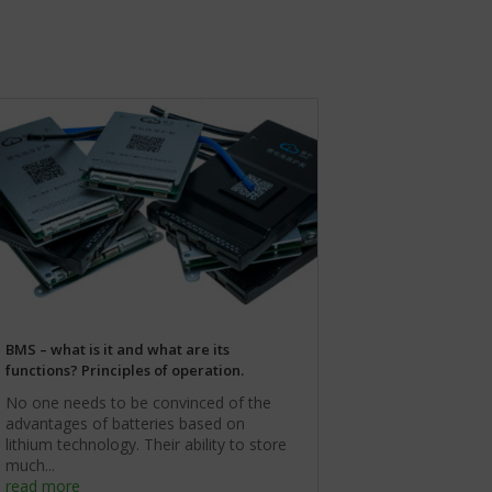
BMS – what is it and what are its
functions? Principles of operation.
No one needs to be convinced of the
advantages of batteries based on
lithium technology. Their ability to store
much...
read more