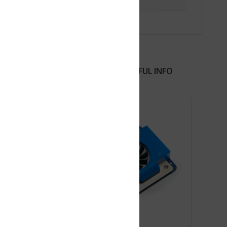
FUL INFO