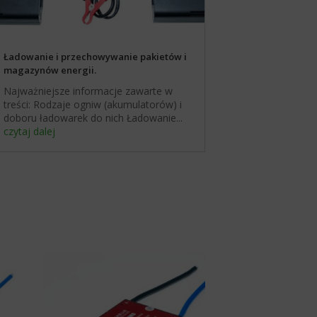
Ładowanie i przechowywanie pakietów i
magazynów energii.
Najważniejsze informacje zawarte w
treści: Rodzaje ogniw (akumulatorów) i
doboru ładowarek do nich Ładowanie...
czytaj dalej