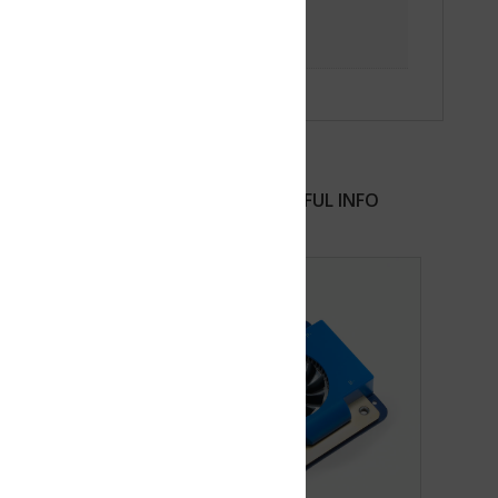
FUL INFO