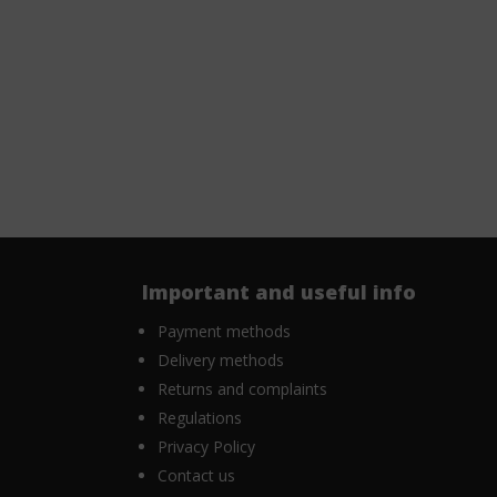
Important and useful info
Payment methods
Delivery methods
Returns and complaints
Regulations
Privacy Policy
Contact us