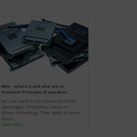
BMS – what is it and what are its
functions? Principles of operation.
No one needs to be convinced of the
advantages of batteries based on
lithium technology. Their ability to store
much...
read more