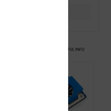
FUL INFO