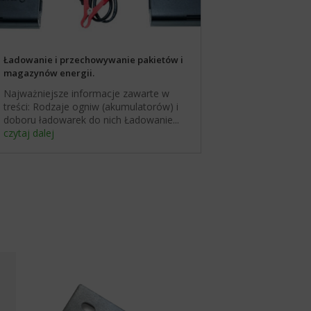
Ładowanie i przechowywanie pakietów i
magazynów energii.
Najważniejsze informacje zawarte w
treści: Rodzaje ogniw (akumulatorów) i
doboru ładowarek do nich Ładowanie...
czytaj dalej