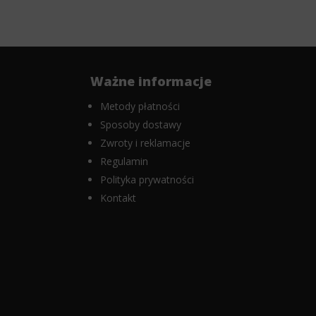
Ważne informacje
Metody płatności
Sposoby dostawy
Zwroty i reklamacje
Regulamin
Polityka prywatności
Kontakt