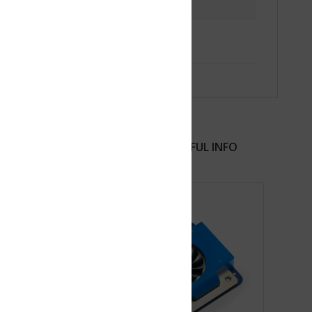
FUL INFO